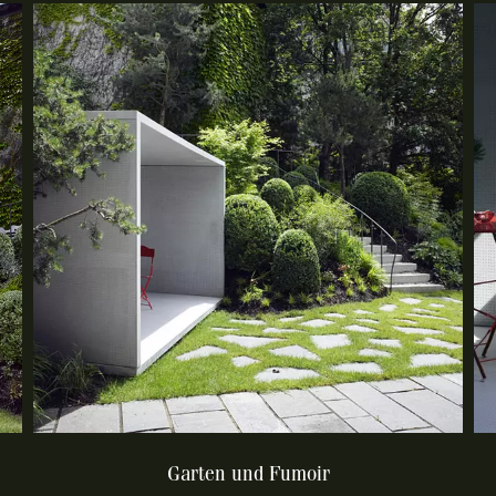
Garten und Fumoir