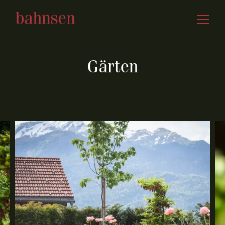
Gärten