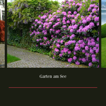
Garten am See