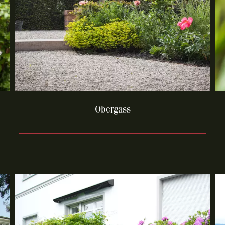
Obergass